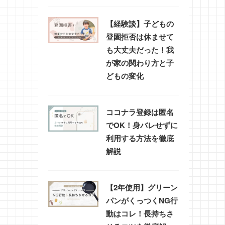
【経験談】子どもの
登園拒否は休ませて
も大丈夫だった！我
が家の関わり方と子
どもの変化
ココナラ登録は匿名
でOK！身バレせずに
利用する方法を徹底
解説
【2年使用】グリーン
パンがくっつくNG行
動はコレ！長持ちさ