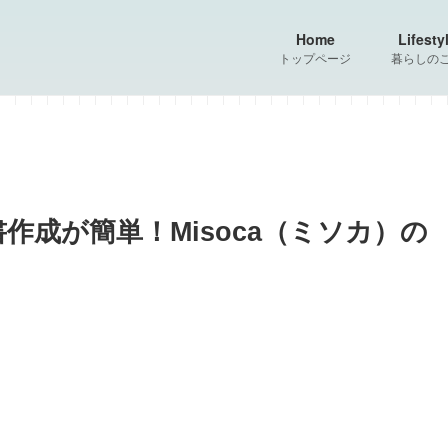
Home
Lifesty
トップページ
暮らしの
作成が簡単！Misoca（ミソカ）の