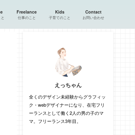
le
Freelance
Kids
Contact
こと
仕事のこと
子育てのこと
お問い合わせ
えっちゃん
全くのデザイン未経験からグラフィッ
ク・webデザイナーになり、在宅フリ
ーランスとして働く2人の男の子のマ
マ。フリーランス3年目。