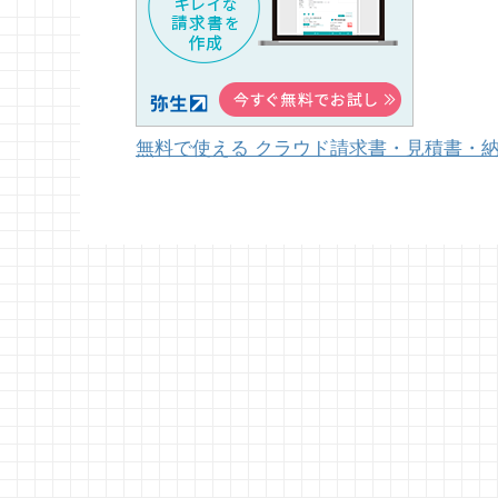
無料で使える クラウド請求書・見積書・納品